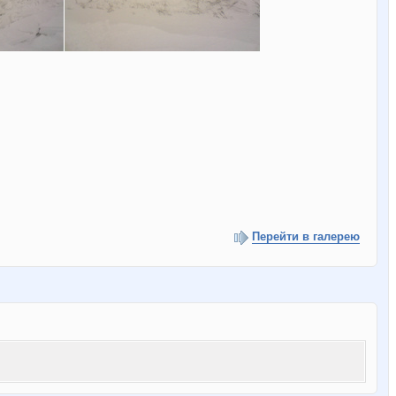
Перейти в галерею